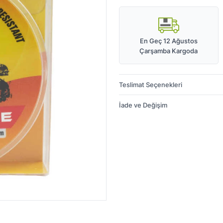
En Geç 12 Ağustos
Çarşamba Kargoda
Teslimat Seçenekleri
İade ve Değişim