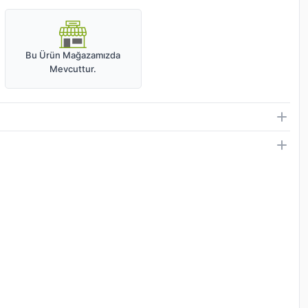
Bu Ürün Mağazamızda
Mevcuttur.