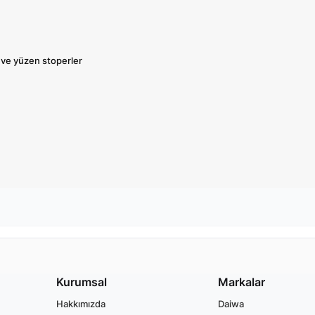
 ve yüzen stoperler
Kurumsal
Markalar
Hakkımızda
Daiwa