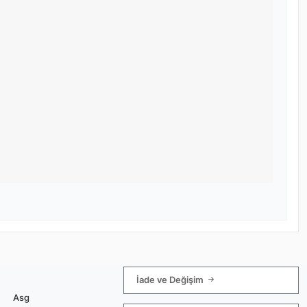
İade ve Değişim
Asg