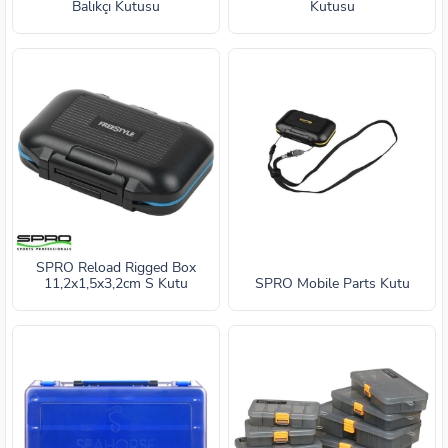
Balıkçı Kutusu
Kutusu
SPRO Reload Rigged Box
11,2x1,5x3,2cm S Kutu
SPRO Mobile Parts Kutu