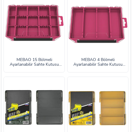
MEBAO 15 Bölmeli
MEBAO 4 Bölmeli
Ayarlanabilir Sahte Kutusu
Ayarlanabilir Sahte Kutusu
Rose MBLB1003RR
Rose MBLB1005RR