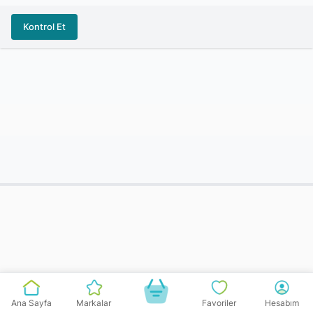
Kontrol Et
Ana Sayfa
Markalar
Favoriler
Hesabım