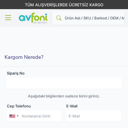
TÜM ALIŞVERİŞLERDE ÜCRETSİZ KARGO
Ara
Kargom Nerede?
Sipariş No
Aşağıdaki bilgilerden sadece birini giriniz.
Cep Telefonu
E-Mail