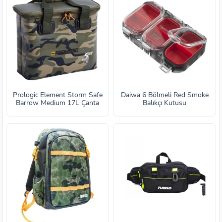
Prologic Element Storm Safe
Daiwa 6 Bölmeli Red Smoke
Barrow Medium 17L Çanta
Balıkçı Kutusu