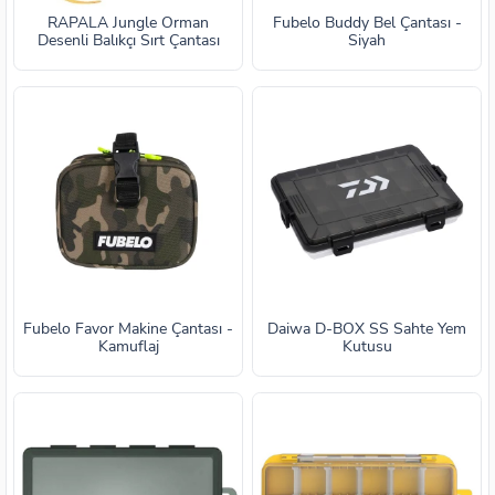
RAPALA Jungle Orman
Fubelo Buddy Bel Çantası -
Desenli Balıkçı Sırt Çantası
Siyah
Fubelo Favor Makine Çantası -
Daiwa D-BOX SS Sahte Yem
Kamuflaj
Kutusu