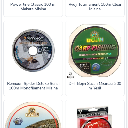
Power line Classic 100 m.
Ryuji Tournament 150m Clear
Makara Misina
Misina
Remixon Spider Deluxe Serisi
DFT Bojin Sazan Misinası 300
100m Monofilament Misina
m Yeşil