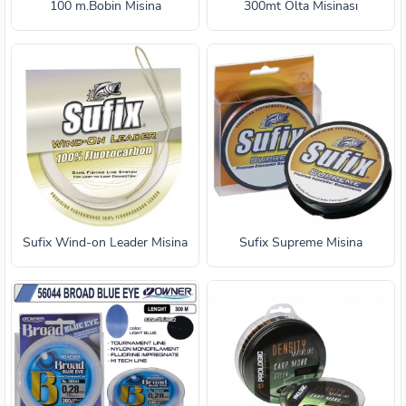
100 m.Bobin Misina
300mt Olta Misinası
Sufix Wind-on Leader Misina
Sufix Supreme Misina