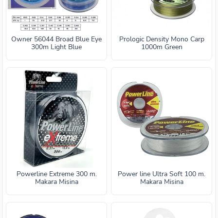
Owner 56044 Broad Blue Eye
Prologic Density Mono Carp
300m Light Blue
1000m Green
Powerline Extreme 300 m.
Power line Ultra Soft 100 m.
Makara Misina
Makara Misina