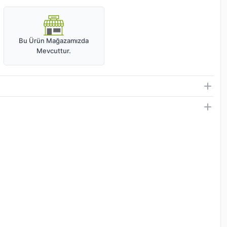
Bu Ürün Mağazamızda
Mevcuttur.