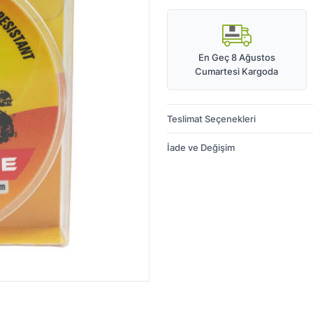
En Geç 8 Ağustos
Cumartesi Kargoda
Teslimat Seçenekleri
İade ve Değişim