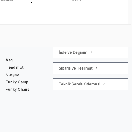
İade ve Değişim
Asg
Headshot
Sipariş ve Teslimat
Nurgaz
Funky Camp
Teknik Servis Ödemesi
Funky Chairs