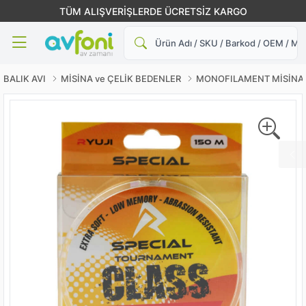
TÜM ALIŞVERİŞLERDE ÜCRETSİZ KARGO
Ara
BALIK AVI
MİSİNA ve ÇELİK BEDENLER
MONOFILAMENT MİSİNA