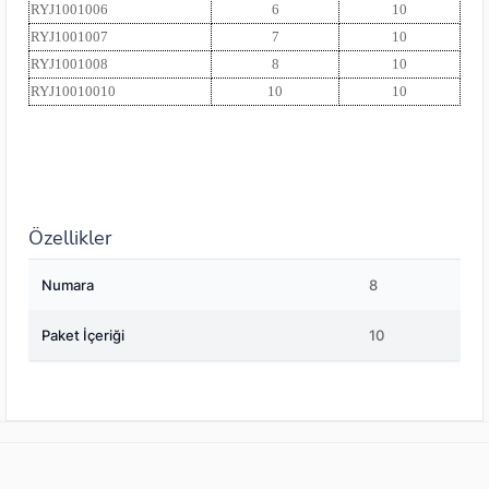
RYJ1001006
6
10
RYJ1001007
7
10
RYJ1001008
8
10
RYJ10010010
10
10
Özellikler
Numara
8
Paket İçeriği
10