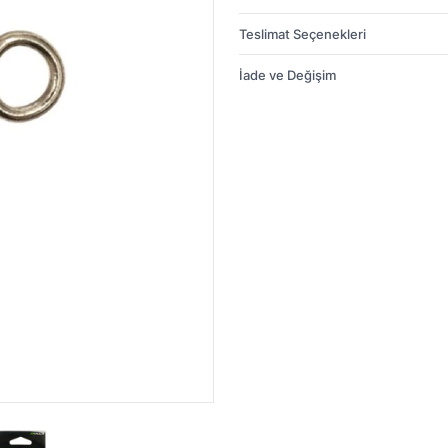
Teslimat Seçenekleri
İade ve Değişim