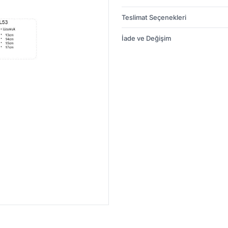
Teslimat Seçenekleri
İade ve Değişim