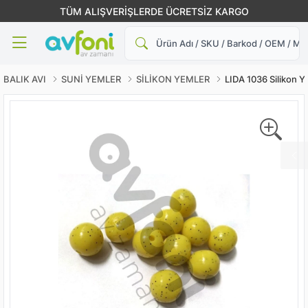
TÜM ALIŞVERİŞLERDE ÜCRETSİZ KARGO
Ara
BALIK AVI
SUNİ YEMLER
SİLİKON YEMLER
LIDA 1036 Silikon Y