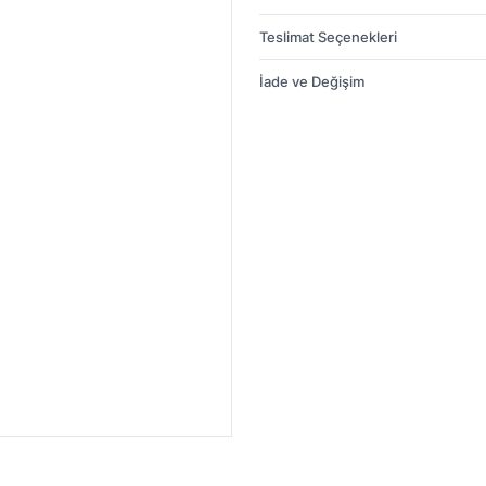
Teslimat Seçenekleri
İade ve Değişim