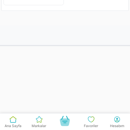
Ana Sayfa
Markalar
Favoriler
Hesabım