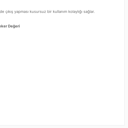
de çıkış yapması kusursuz bir kullanım kolaylığı sağlar.
ker Değeri