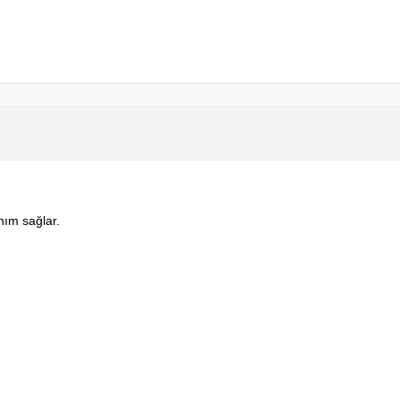
nım sağlar.