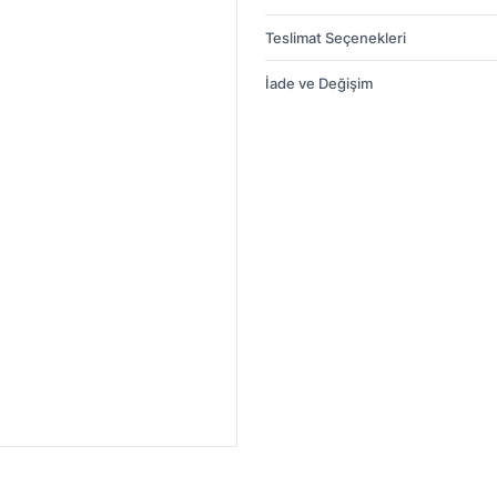
Teslimat Seçenekleri
İade ve Değişim