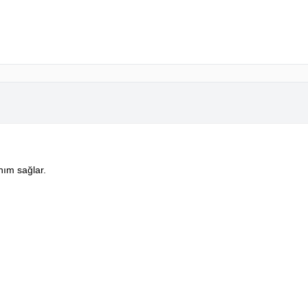
nım sağlar.