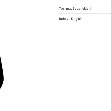
Teslimat Seçenekleri
İade ve Değişim