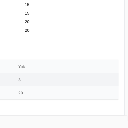
15
15
20
20
Yok
3
20