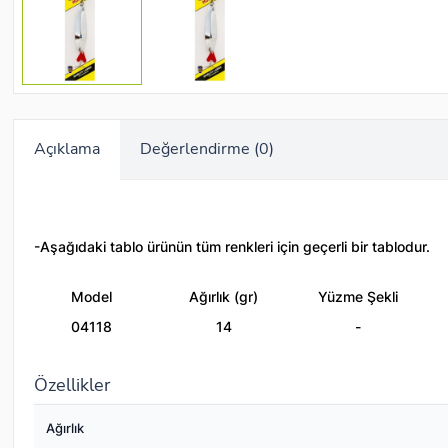
Açıklama
Değerlendirme (0)
-Aşağıdaki tablo ürünün tüm renkleri için geçerli bir tablodur.
Model
Ağırlık (gr)
Yüzme Şekli
04118
14
-
Özellikler
Ağırlık