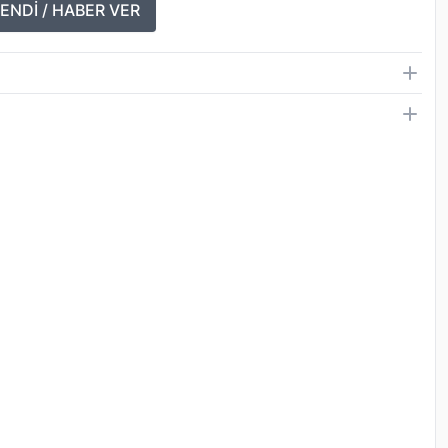
ENDİ / HABER VER