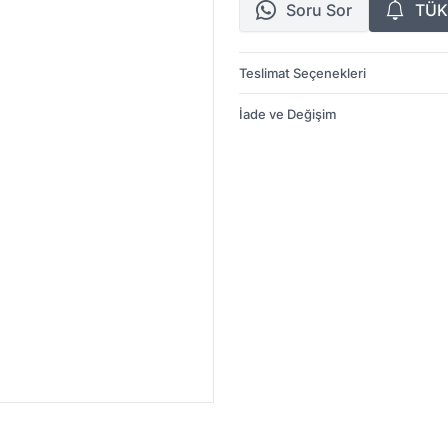
Soru Sor
TÜK
Teslimat Seçenekleri
İade ve Değişim