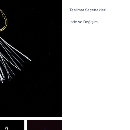
Teslimat Seçenekleri
İade ve Değişim