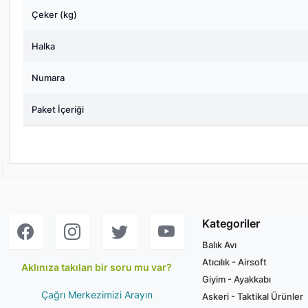
Çeker (kg)
Halka
Numara
Paket İçeriği
Kategoriler
Balık Avı
Atıcılık - Airsoft
Aklınıza takılan bir soru mu var?
Giyim - Ayakkabı
Çağrı Merkezimizi Arayın
Askeri - Taktikal Ürünler