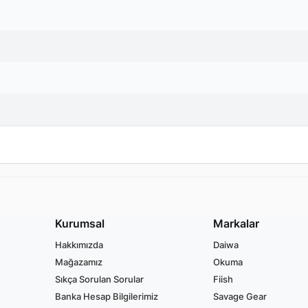
Kurumsal
Markalar
Hakkımızda
Daiwa
Mağazamız
Okuma
Sıkça Sorulan Sorular
Fiish
Banka Hesap Bilgilerimiz
Savage Gear