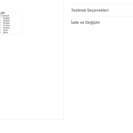
Teslimat Seçenekleri
İade ve Değişim