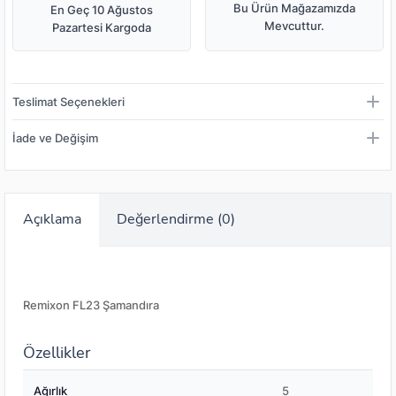
Bu Ürün Mağazamızda
En Geç 10 Ağustos
Mevcuttur.
Pazartesi Kargoda
Teslimat Seçenekleri
İade ve Değişim
Açıklama
Değerlendirme (0)
Remixon FL23 Şamandıra
Özellikler
Ağırlık
5