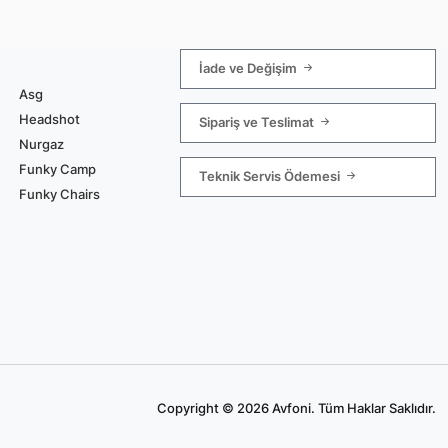
İade ve Değişim
Asg
Headshot
Sipariş ve Teslimat
Nurgaz
Funky Camp
Teknik Servis Ödemesi
Funky Chairs
Copyright © 2026 Avfoni. Tüm Haklar Saklıdır.