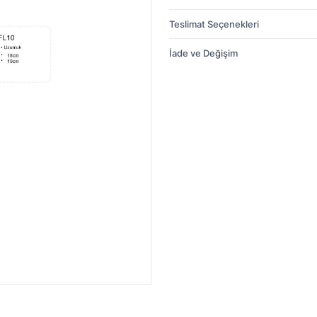
Teslimat Seçenekleri
İade ve Değişim