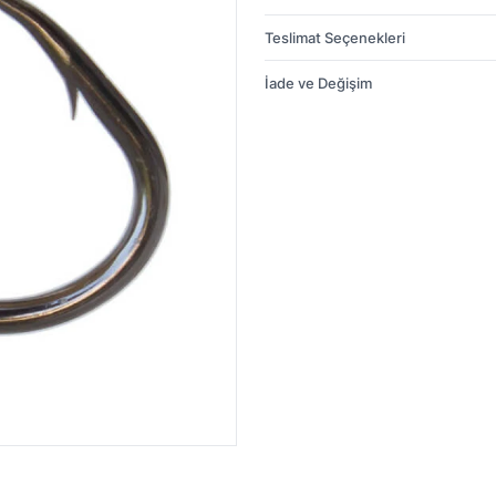
Teslimat Seçenekleri
İade ve Değişim