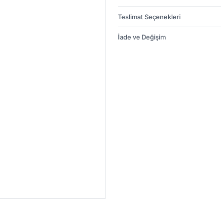
Teslimat Seçenekleri
İade ve Değişim