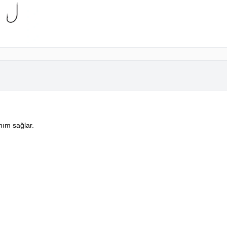
nım sağlar.