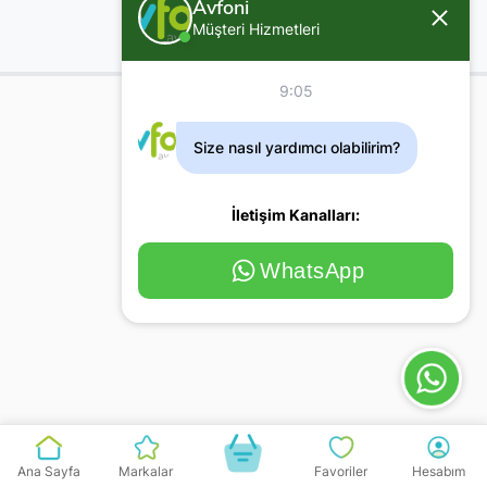
Avfoni
Müşteri Hizmetleri
9:05
Size nasıl yardımcı olabilirim?
İletişim Kanalları:
WhatsApp
Ana Sayfa
Markalar
Favoriler
Hesabım