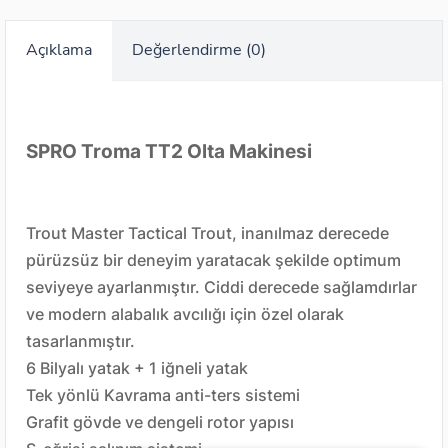
Açıklama
Değerlendirme (0)
SPRO Troma TT2 Olta Makinesi
Trout Master Tactical Trout, inanılmaz derecede
pürüzsüz bir deneyim yaratacak şekilde optimum
seviyeye ayarlanmıştır. Ciddi derecede sağlamdırlar
ve modern alabalık avcılığı için özel olarak
tasarlanmıştır.
6 Bilyalı yatak + 1 iğneli yatak
Tek yönlü Kavrama anti-ters sistemi
Grafit gövde ve dengeli rotor yapısı