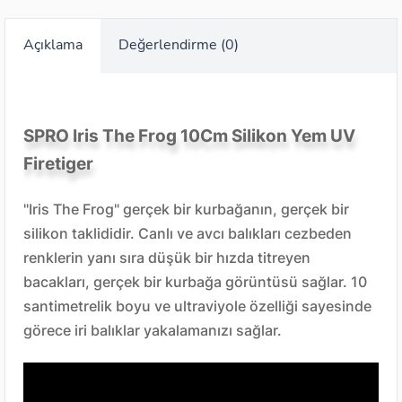
Açıklama
Değerlendirme (0)
SPRO Iris The Frog 10Cm Silikon Yem UV
Firetiger
"Iris The Frog" gerçek bir kurbağanın, gerçek bir
silikon taklididir. Canlı ve avcı balıkları cezbeden
renklerin yanı sıra düşük bir hızda titreyen
bacakları, gerçek bir kurbağa görüntüsü sağlar. 10
santimetrelik boyu ve
ultraviyole
özelliği sayesinde
görece iri balıklar yakalamanızı sağlar.