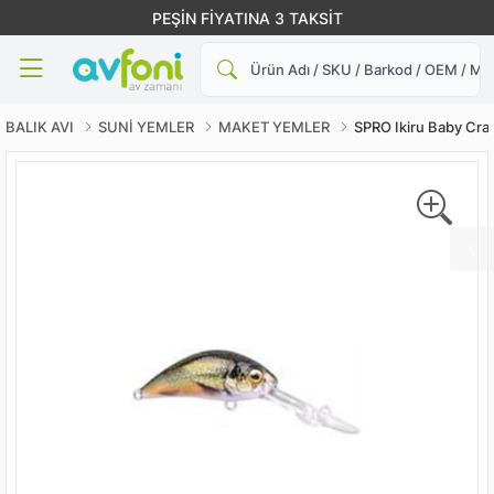
PEŞİN FİYATINA 3 TAKSİT
Ara
BALIK AVI
SUNİ YEMLER
MAKET YEMLER
SPRO Ikiru Baby Cra