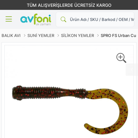
TÜM ALIŞVERİŞLERDE ÜCRETSİZ KARGO
Ara
BALIK AVI
SUNİ YEMLER
SİLİKON YEMLER
SPRO FS Urban Cur