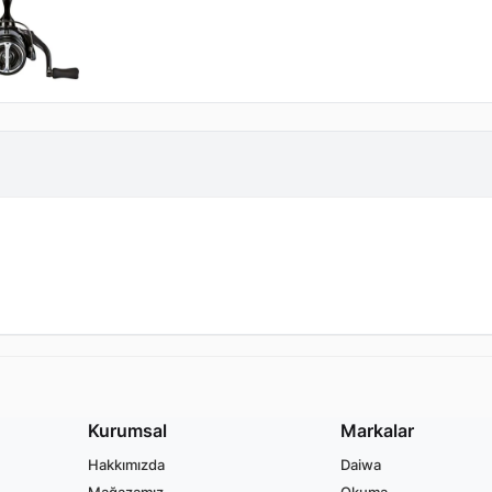
Kurumsal
Markalar
Hakkımızda
Daiwa