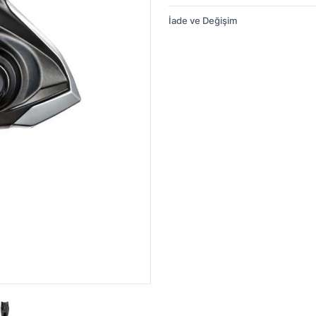
İade ve Değişim