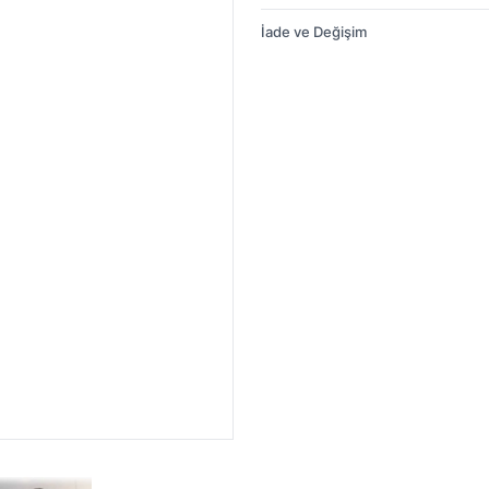
İade ve Değişim