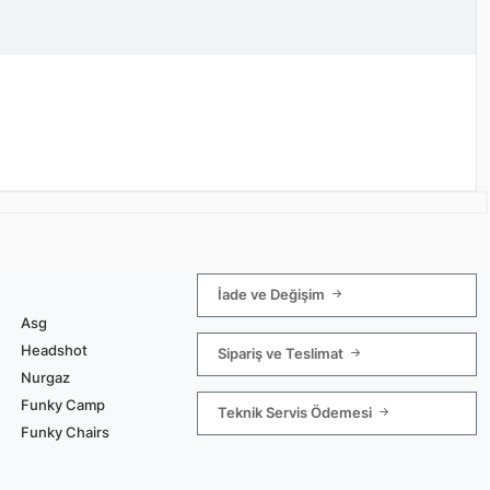
İade ve Değişim
Asg
Headshot
Sipariş ve Teslimat
Nurgaz
Funky Camp
Teknik Servis Ödemesi
Funky Chairs