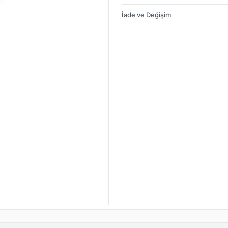
İade ve Değişim