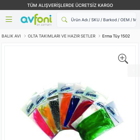
TÜM ALIŞVERİŞLERDE ÜCRETSİZ KARGO
Ara
BALIK AVI
OLTA TAKIMLARI VE HAZIR SETLER
Erma Tüy 1502