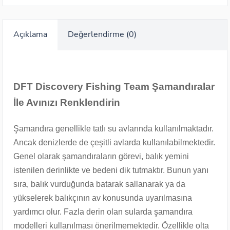
Açıklama
Değerlendirme (0)
DFT Discovery Fishing Team Şamandıralar
İle Avınızı Renklendirin
Şamandıra genellikle tatlı su avlarında kullanılmakt
adır.
Ancak denizlerde de çeşitli avlarda kullanılabilmektedir.
Genel olarak şamandıraların görevi, balık yemini
istenilen derinlikte ve bedeni dik tutmaktır. Bunun yanı
sıra, balık vurduğunda batarak sallanarak ya da
yükselerek balıkçının av konusunda uyarılmasına
yardımcı olur. Fazla derin olan sularda şamandıra
modelleri kullanılması önerilmemektedir. Özellikle olta