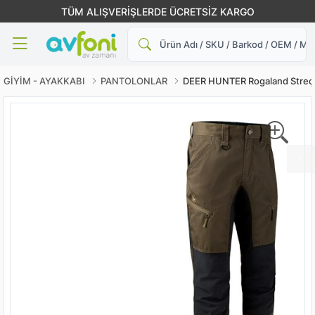
TÜM ALIŞVERİŞLERDE ÜCRETSİZ KARGO
Ara
GİYİM - AYAKKABI
PANTOLONLAR
DEER HUNTER Rogaland Streç 