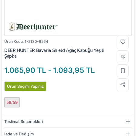
Ürün Kodu:
1-2130-6264
DEER HUNTER
Bavaria Shield Ağaç Kabuğu Yeşili
Şapka
1.065,90 TL - 1.093,95 TL
Ürün Seçimi Yapınız
58/59
Teslimat Seçenekleri
İade ve Değişim