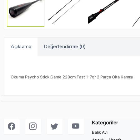
Açıklama
Değerlendirme (0)
Okuma Psycho Stick Game 220cm Fast 1-7gr 2 Parça Olta Kamışı
Kategoriler
Balık Avı