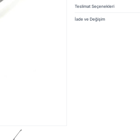
Teslimat Seçenekleri
İade ve Değişim