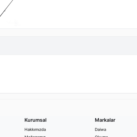
Kurumsal
Markalar
Hakkımızda
Daiwa