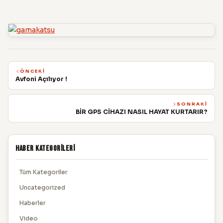
ÖNCEKI
Avfoni Açılıyor !
SONRAKI
BİR GPS CİHAZI NASIL HAYAT KURTARIR?
Haber Kategorileri
Tüm Kategoriler
Uncategorized
Haberler
Video