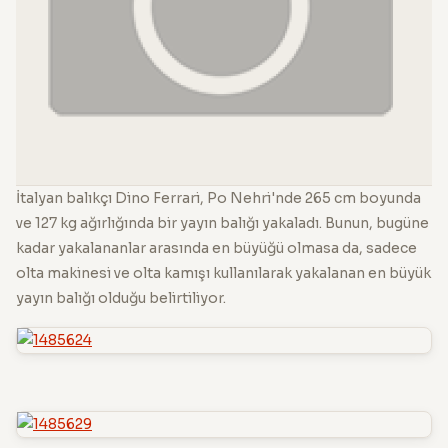
İtalyan balıkçı Dino Ferrari, Po Nehri'nde 265 cm boyunda
ve 127 kg ağırlığında bir yayın balığı yakaladı. Bunun, bugüne
kadar yakalananlar arasında en büyüğü olmasa da, sadece
olta makinesi ve olta kamışı kullanılarak yakalanan en büyük
yayın balığı olduğu belirtiliyor.