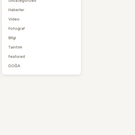
Uncategorized
Haberler
Video
Fotograf
Bilgi
Tanıtım
Featured
DOĞA