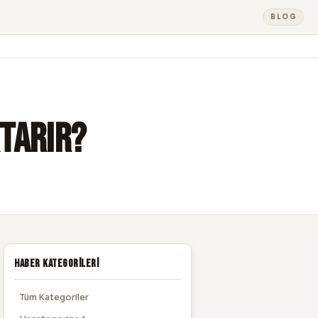
BLOG
RTARIR?
Haber Kategorileri
Tüm Kategoriler