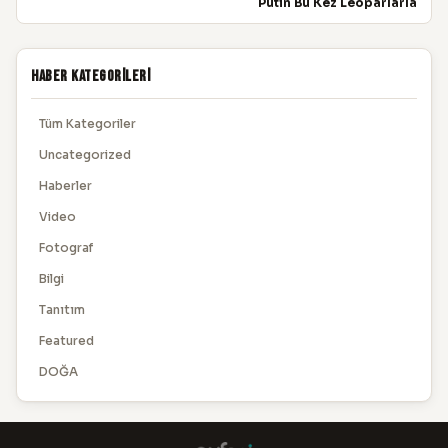
Putin Bu Kez Leoparlarla
Haber Kategorileri
Tüm Kategoriler
Uncategorized
Haberler
Video
Fotograf
Bilgi
Tanıtım
Featured
DOĞA