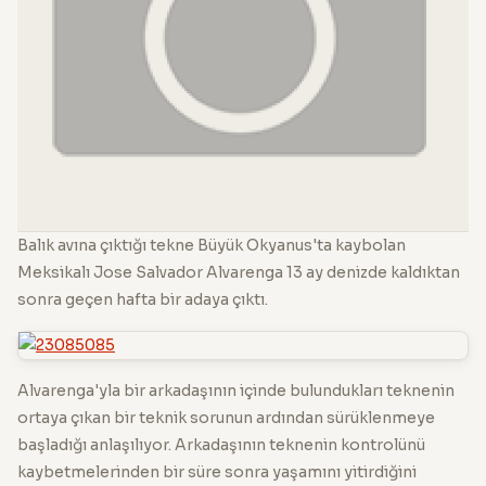
Balık avına çıktığı tekne Büyük Okyanus'ta kaybolan
Meksikalı Jose Salvador Alvarenga 13 ay denizde kaldıktan
sonra geçen hafta bir adaya çıktı.
Alvarenga'yla bir arkadaşının içinde bulundukları teknenin
ortaya çıkan bir teknik sorunun ardından sürüklenmeye
başladığı anlaşılıyor. Arkadaşının teknenin kontrolünü
kaybetmelerinden bir süre sonra yaşamını yitirdiğini