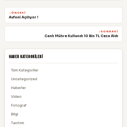
ÖNCEKI
Avfoni Açılıyor !
SONRAKI
Canlı Mühre Kullandı 10 Bin TL Ceza Aldı
Haber Kategorileri
Tüm Kategoriler
Uncategorized
Haberler
Video
Fotograf
Bilgi
Tanıtım