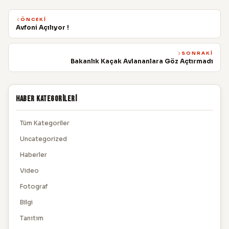
ÖNCEKI
Avfoni Açılıyor !
SONRAKI
Bakanlık Kaçak Avlananlara Göz Açtırmadı
Haber Kategorileri
Tüm Kategoriler
Uncategorized
Haberler
Video
Fotograf
Bilgi
Tanıtım