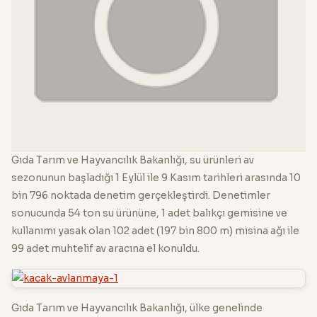
Gıda Tarım ve Hayvancılık Bakanlığı, su ürünleri av
sezonunun başladığı 1 Eylül ile 9 Kasım tarihleri arasında 10
bin 796 noktada denetim gerçekleştirdi. Denetimler
sonucunda 54 ton su ürününe, 1 adet balıkçı gemisine ve
kullanımı yasak olan 102 adet (197 bin 800 m) misina ağı ile
99 adet muhtelif av aracına el konuldu.
Gıda Tarım ve Hayvancılık Bakanlığı, ülke genelinde