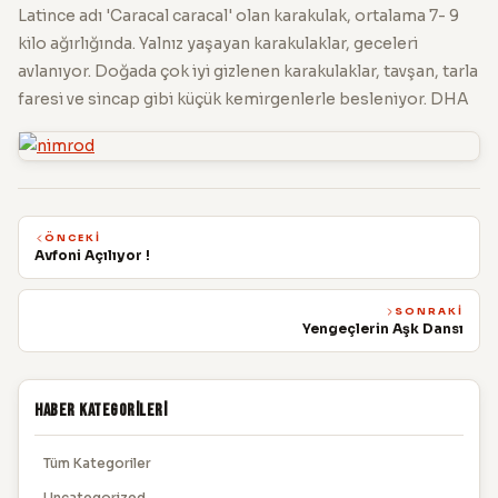
Latince adı 'Caracal caracal' olan karakulak, ortalama 7- 9
kilo ağırlığında. Yalnız yaşayan karakulaklar, geceleri
avlanıyor. Doğada çok iyi gizlenen karakulaklar, tavşan, tarla
faresi ve sincap gibi küçük kemirgenlerle besleniyor. DHA
ÖNCEKI
Avfoni Açılıyor !
SONRAKI
Yengeçlerin Aşk Dansı
Haber Kategorileri
Tüm Kategoriler
Uncategorized