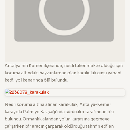
Antalya'nın Kemer ilçesinde, nesli tükenmekte olduğu için
koruma altındaki hayvanlardan olan karakulak cinsi yabani
kedi, yol kenarında ölü bulundu.
Nesli koruma altına alınan karakulak, Antalya-Kemer
karayolu Palmiye Kavşağı'nda sürücüler tarafından ölü
bulundu. Ormanlık alandan yolun karşısına geçmeye
çalışırken bir aracın çarparak öldürdüğü tahmin edilen