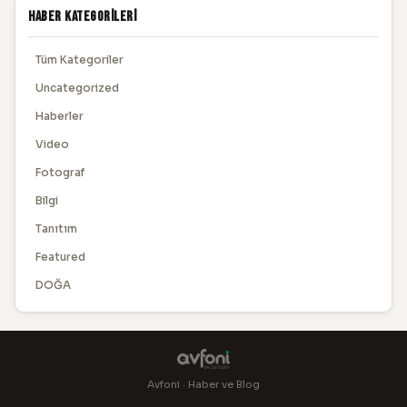
Haber Kategorileri
Tüm Kategoriler
Uncategorized
Haberler
Video
Fotograf
Bilgi
Tanıtım
Featured
DOĞA
Avfoni · Haber ve Blog