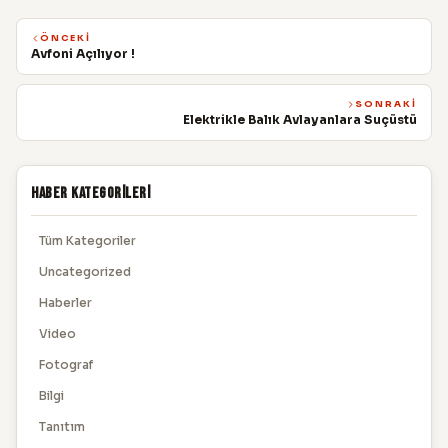
ÖNCEKI
Avfoni Açılıyor !
SONRAKI
Elektrikle Balık Avlayanlara Suçüstü
Haber Kategorileri
Tüm Kategoriler
Uncategorized
Haberler
Video
Fotograf
Bilgi
Tanıtım