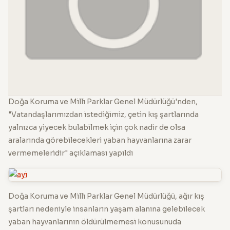
Doğa Koruma ve Milli Parklar Genel Müdürlüğü'nden,
"Vatandaşlarımızdan istediğimiz, çetin kış şartlarında
yalnızca yiyecek bulabilmek için çok nadir de olsa
aralarında görebilecekleri yaban hayvanlarına zarar
vermemeleridir" açıklaması yapıldı
Doğa Koruma ve Milli Parklar Genel Müdürlüğü, ağır kış
şartları nedeniyle insanların yaşam alanına gelebilecek
yaban hayvanlarının öldürülmemesi konusunuda