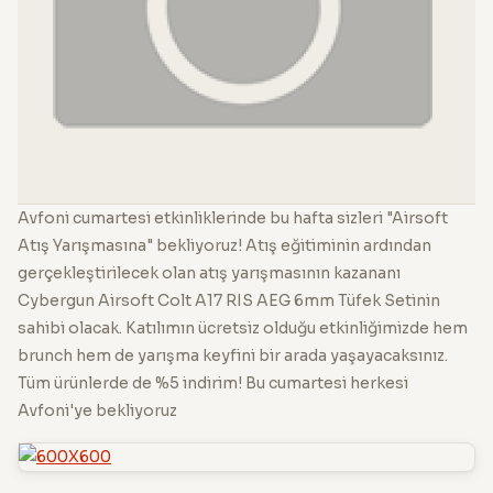
Avfoni cumartesi etkinliklerinde bu hafta sizleri "Airsoft
Atış Yarışmasına" bekliyoruz! Atış eğitiminin ardından
gerçekleştirilecek olan atış yarışmasının kazananı
Cybergun Airsoft Colt A17 RIS AEG 6mm Tüfek Setinin
sahibi olacak. Katılımın ücretsiz olduğu etkinliğimizde hem
brunch hem de yarışma keyfini bir arada yaşayacaksınız.
Tüm ürünlerde de %5 indirim! Bu cumartesi herkesi
Avfoni'ye bekliyoruz