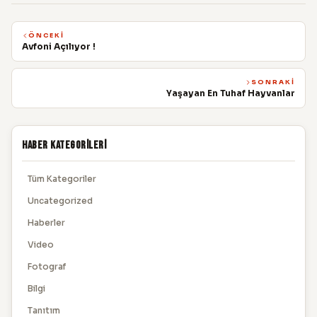
ÖNCEKI
Avfoni Açılıyor !
SONRAKI
Yaşayan En Tuhaf Hayvanlar
Haber Kategorileri
Tüm Kategoriler
Uncategorized
Haberler
Video
Fotograf
Bilgi
Tanıtım