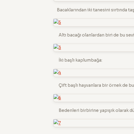
Bacaklarından iki tanesini sırtında taş
Altı bacağı olanlardan biri de bu sevi
İki başlı kaplumbağa:
Çift başlı hayvanlara bir örnek de bu 
Bedenleri birbirine yapışık olarak d