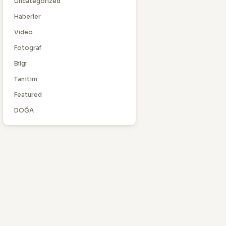
Uncategorized
Haberler
Video
Fotograf
Bilgi
Tanıtım
Featured
DOĞA