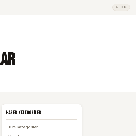
BLOG
lar
Haber Kategorileri
Tüm Kategoriler