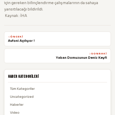
için gereken bilinçlendirme çalışmalarının da sahaya
yansıtılacağı bildirildi.
Kaynak : İHA
ÖNCEKI
Avfoni Açılıyor !
SONRAKI
Yaban Domuzunun Deniz Keyfi
Haber Kategorileri
Tüm Kategoriler
Uncategorized
Haberler
Video