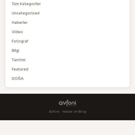
Tüm Kategoriler
Uncategorized
Haberler
Video
Fotograf
Bilgi
Tanıtım
Featured
DOĞA
Avfoni · Haber ve Blog